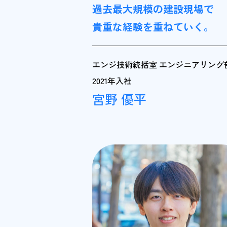
過去最大規模の建設現場で
貴重な経験を重ねていく。
エンジ技術統括室 エンジニアリング
2021年入社
宮野 優平