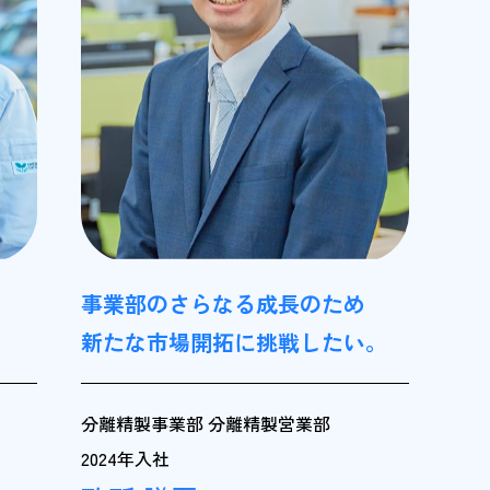
事業部のさらなる成長のため
。
新たな市場開拓に挑戦したい。
分離精製事業部 分離精製営業部
2024年入社