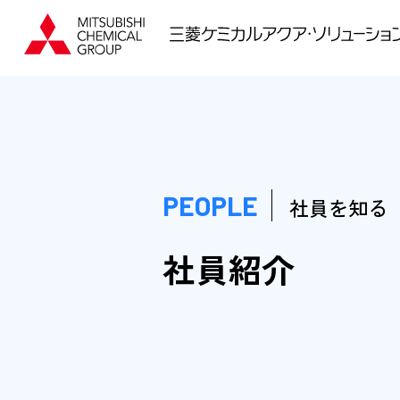
PEOPLE
社員を知る
社員紹介