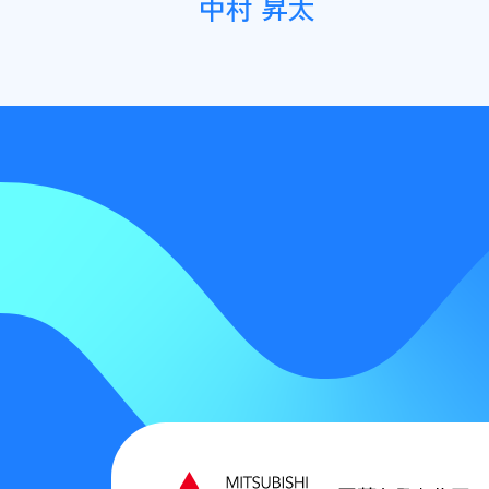
中村 昇太