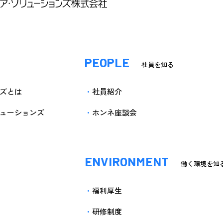
PEOPLE
社員を知る
ズとは
社員紹介
ューションズ
ホンネ座談会
ENVIRONMENT
働く環境を知
福利厚生
研修制度