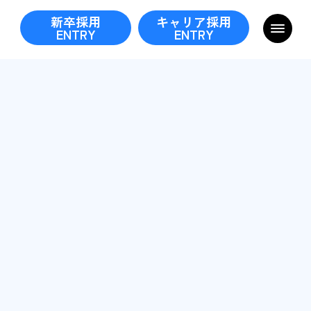
新卒採用
キャリア採用
ENTRY
ENTRY