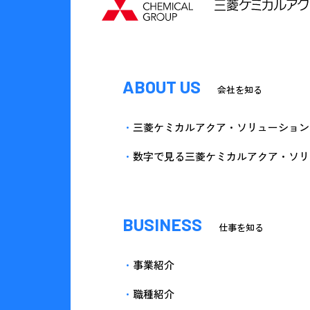
ABOUT US
会社を知る
三菱ケミカルアクア・ソリューション
数字で見る三菱ケミカルアクア・ソリ
BUSINESS
仕事を知る
事業紹介
職種紹介