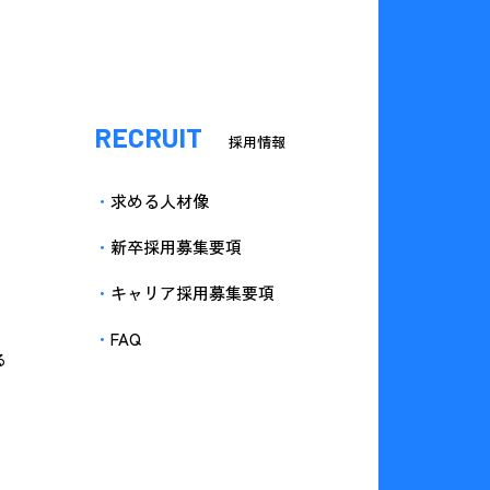
RECRUIT
採用情報
求める人材像
新卒採用募集要項
キャリア採用募集要項
FAQ
る